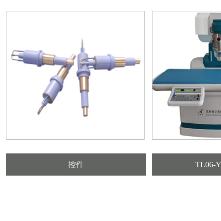
控件
TL06-