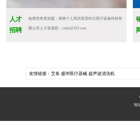
人才
如果您有意加盟，请将个人简历发至特立医疗设备科技有
限公司人力资源部：sztlyl@163.com
招聘
友情链接：
艾条
盛华医疗器械
超声波清洗机
地址