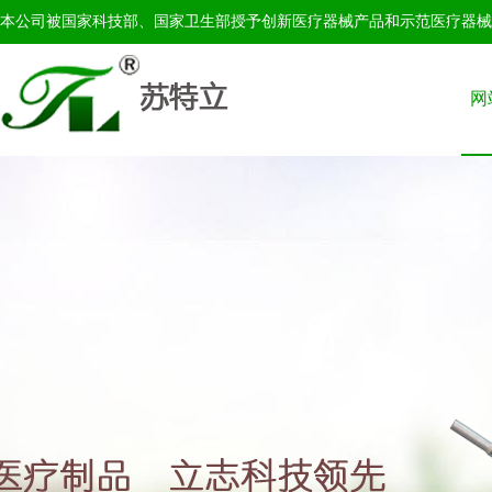
本公司被国家科技部、国家卫生部授予创新医疗器械产品和示范医疗器械
网